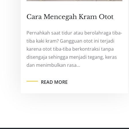
Cara Mencegah Kram Otot
Pernahkah saat tidur atau berolahraga tiba-
tiba kaki kram? Gangguan otot ini terjadi
karena otot tiba-tiba berkontraksi tanpa
disengaja sehingga menjadi tegang, keras
dan menimbulkan rasa…
READ MORE