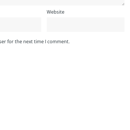
Website
ser for the next time I comment.