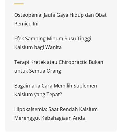
Osteopenia: Jauhi Gaya Hidup dan Obat
Pemicu Ini
Efek Samping Minum Susu Tinggi
Kalsium bagi Wanita
Terapi Kretek atau Chiropractic Bukan
untuk Semua Orang
Bagaimana Cara Memilih Suplemen
Kalsium yang Tepat?
Hipokalsemia: Saat Rendah Kalsium
Merenggut Kebahagiaan Anda