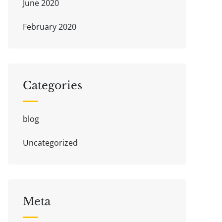
June 2020
February 2020
Categories
blog
Uncategorized
Meta