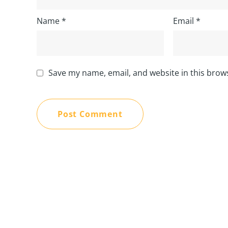
Name
*
Email
*
Save my name, email, and website in this brow