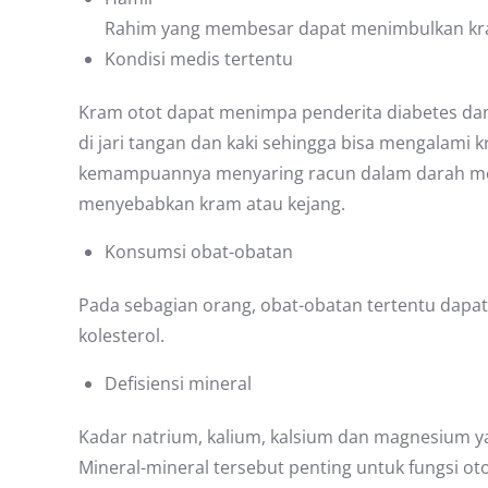
Rahim yang membesar dapat menimbulkan kra
Kondisi medis tertentu
Kram otot dapat menimpa penderita diabetes dan
di jari tangan dan kaki sehingga bisa mengalami kr
kemampuannya menyaring racun dalam darah m
menyebabkan kram atau kejang.
Konsumsi obat-obatan
Pada sebagian orang, obat-obatan tertentu dapat
kolesterol.
Defisiensi mineral
Kadar natrium, kalium, kalsium dan magnesium 
Mineral-mineral tersebut penting untuk fungsi oto