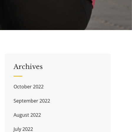
Archives
October 2022
September 2022
August 2022
July 2022