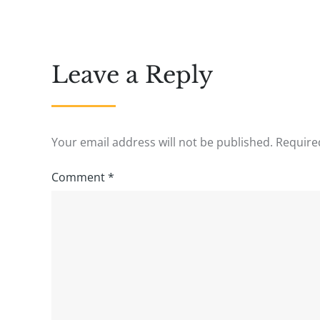
Leave a Reply
Your email address will not be published.
Require
Comment
*