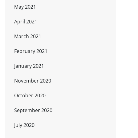
May 2021
April 2021
March 2021
February 2021
January 2021
November 2020
October 2020
September 2020
July 2020