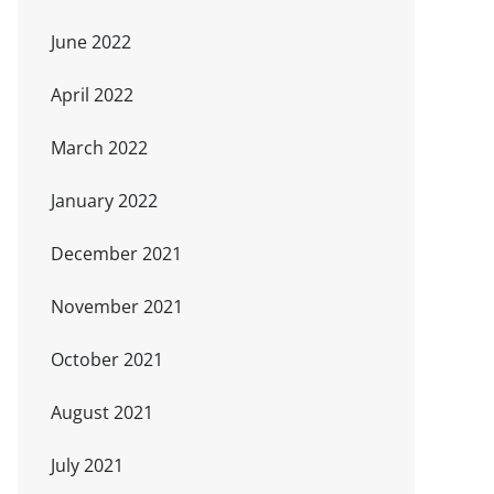
June 2022
April 2022
March 2022
January 2022
December 2021
November 2021
October 2021
August 2021
July 2021