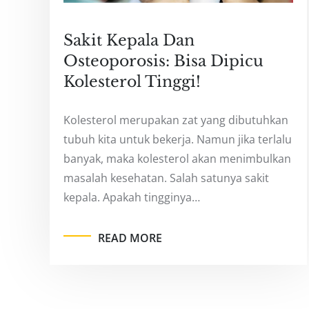
Sakit Kepala Dan
Osteoporosis: Bisa Dipicu
Kolesterol Tinggi!
Kolesterol merupakan zat yang dibutuhkan
tubuh kita untuk bekerja. Namun jika terlalu
banyak, maka kolesterol akan menimbulkan
masalah kesehatan. Salah satunya sakit
kepala. Apakah tingginya…
READ MORE