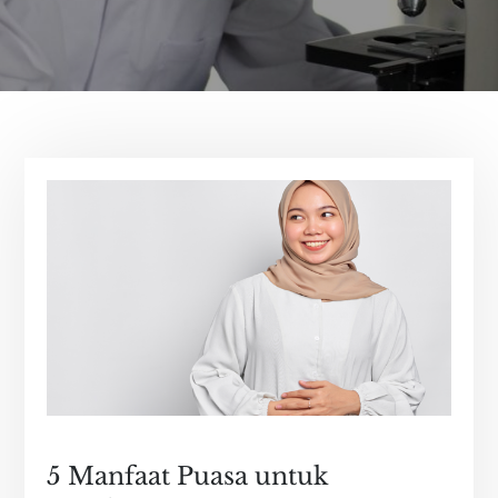
5 Manfaat Puasa untuk