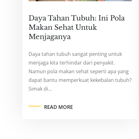
Daya Tahan Tubuh: Ini Pola
Makan Sehat Untuk
Menjaganya
Daya tahan tubuh sangat penting untuk
menjaga kita terhindar dari penyakit.
Namun pola makan sehat seperti apa yang
dapat bantu memperkuat kekebalan tubuh?
Simak di…
READ MORE