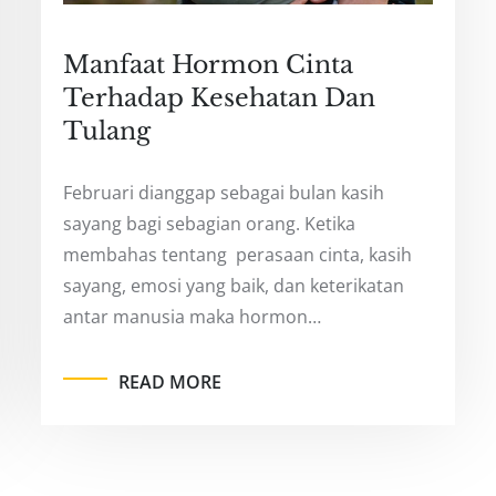
Manfaat Hormon Cinta
Terhadap Kesehatan Dan
Tulang
Februari dianggap sebagai bulan kasih
sayang bagi sebagian orang. Ketika
membahas tentang perasaan cinta, kasih
sayang, emosi yang baik, dan keterikatan
antar manusia maka hormon…
READ MORE