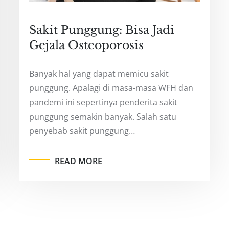
Sakit Punggung: Bisa Jadi
Gejala Osteoporosis
Banyak hal yang dapat memicu sakit
punggung. Apalagi di masa-masa WFH dan
pandemi ini sepertinya penderita sakit
punggung semakin banyak. Salah satu
penyebab sakit punggung…
READ MORE