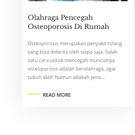
Olahraga Pencegah
Osteoporosis Di Rumah
Osteoporosis merupakan penyakit tulang
yang bisa diderita oleh siapa saja. Salah
satu cara untuk mencegah munculnya
osteoporosis adalah berolahraga, agar
tubuh aktif. Namun adakah jenis…
READ MORE