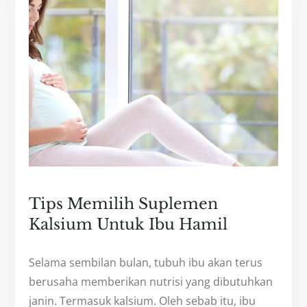
Tips Memilih Suplemen
Kalsium Untuk Ibu Hamil
Selama sembilan bulan, tubuh ibu akan terus
berusaha memberikan nutrisi yang dibutuhkan
janin. Termasuk kalsium. Oleh sebab itu, ibu