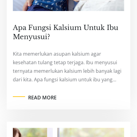
Apa Fungsi Kalsium Untuk Ibu
Menyusui?
Kita memerlukan asupan kalsium agar
kesehatan tulang tetap terjaga. Ibu menyusui
ternyata memerlukan kalsium lebih banyak lagi
dari kita. Apa fungsi kalsium untuk ibu yang…
READ MORE