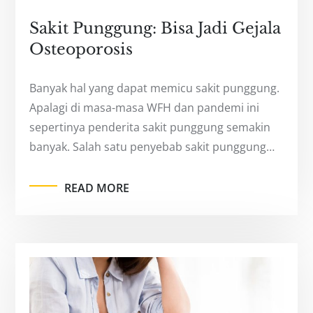
Sakit Punggung: Bisa Jadi Gejala
Osteoporosis
Banyak hal yang dapat memicu sakit punggung.
Apalagi di masa-masa WFH dan pandemi ini
sepertinya penderita sakit punggung semakin
banyak. Salah satu penyebab sakit punggung…
READ MORE