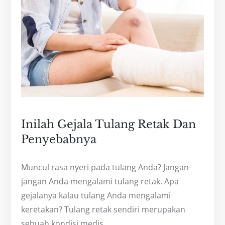
Inilah Gejala Tulang Retak Dan
Penyebabnya
Muncul rasa nyeri pada tulang Anda? Jangan-
jangan Anda mengalami tulang retak. Apa
gejalanya kalau tulang Anda mengalami
keretakan? Tulang retak sendiri merupakan
sebuah kondisi medis…