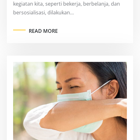
kegiatan kita, seperti bekerja, berbelanja, dan
bersosialisasi, dilakukan…
READ MORE