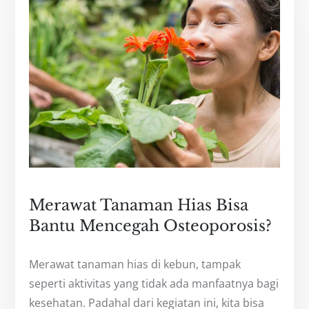
Merawat Tanaman Hias Bisa
Bantu Mencegah Osteoporosis?
Merawat tanaman hias di kebun, tampak
seperti aktivitas yang tidak ada manfaatnya bagi
kesehatan. Padahal dari kegiatan ini, kita bisa