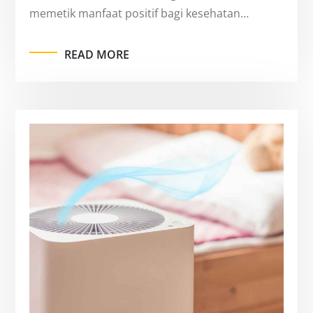
memetik manfaat positif bagi kesehatan…
READ MORE