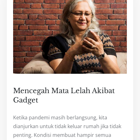
Mencegah Mata Lelah Akibat
Gadget
Ketika pandemi masih berlangsung, kita
dianjurkan untuk tidak keluar rumah jika tidak
penting. Kondisi membuat hampir semua