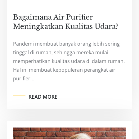
Bagaimana Air Purifier
Meningkatkan Kualitas Udara?
Pandemi membuat banyak orang lebih sering
tinggal di rumah, sehingga mereka mulai
memperhatikan kualitas udara di dalam rumah.
Hal ini membuat kepopuleran perangkat air
purifier…
READ MORE