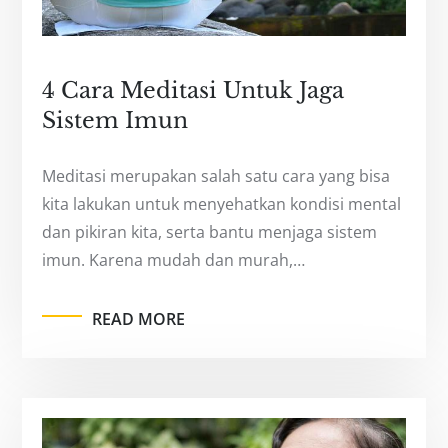
4 Cara Meditasi Untuk Jaga
Sistem Imun
Meditasi merupakan salah satu cara yang bisa
kita lakukan untuk menyehatkan kondisi mental
dan pikiran kita, serta bantu menjaga sistem
imun. Karena mudah dan murah,…
READ MORE