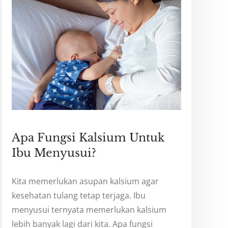
Apa Fungsi Kalsium Untuk
Ibu Menyusui?
Kita memerlukan asupan kalsium agar
kesehatan tulang tetap terjaga. Ibu
menyusui ternyata memerlukan kalsium
lebih banyak lagi dari kita. Apa fungsi