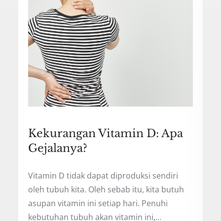
Kekurangan Vitamin D: Apa
Gejalanya?
Vitamin D tidak dapat diproduksi sendiri
oleh tubuh kita. Oleh sebab itu, kita butuh
asupan vitamin ini setiap hari. Penuhi
kebutuhan tubuh akan vitamin ini,…