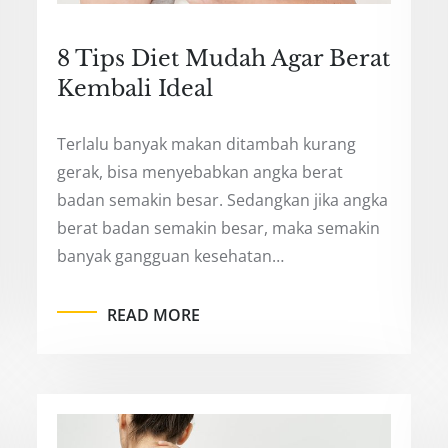
8 Tips Diet Mudah Agar Berat
Kembali Ideal
Terlalu banyak makan ditambah kurang
gerak, bisa menyebabkan angka berat
badan semakin besar. Sedangkan jika angka
berat badan semakin besar, maka semakin
banyak gangguan kesehatan…
READ MORE