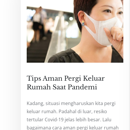
Tips Aman Pergi Keluar
Rumah Saat Pandemi
Kadang, situasi mengharuskan kita pergi
keluar rumah. Padahal di luar, resiko
tertular Covid-19 jelas lebih besar. Lalu
bagaimana cara aman pergi keluar rumah