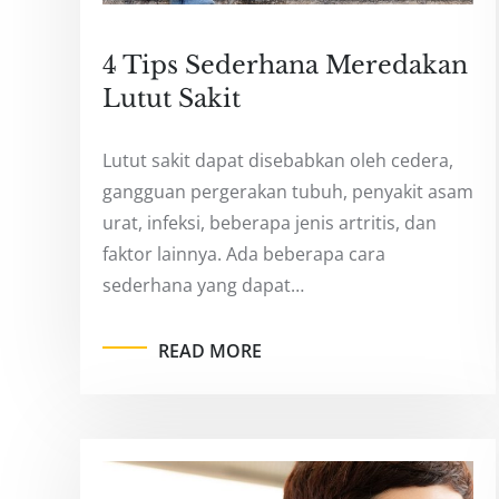
4 Tips Sederhana Meredakan
Lutut Sakit
Lutut sakit dapat disebabkan oleh cedera,
gangguan pergerakan tubuh, penyakit asam
urat, infeksi, beberapa jenis artritis, dan
faktor lainnya. Ada beberapa cara
sederhana yang dapat…
READ MORE