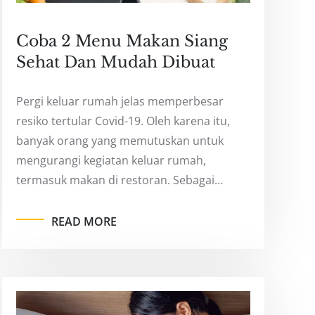
Coba 2 Menu Makan Siang
Sehat Dan Mudah Dibuat
Pergi keluar rumah jelas memperbesar
resiko tertular Covid-19. Oleh karena itu,
banyak orang yang memutuskan untuk
mengurangi kegiatan keluar rumah,
termasuk makan di restoran. Sebagai…
READ MORE