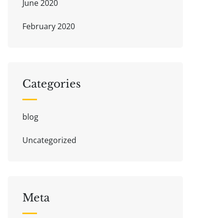
June 2020
February 2020
Categories
blog
Uncategorized
Meta