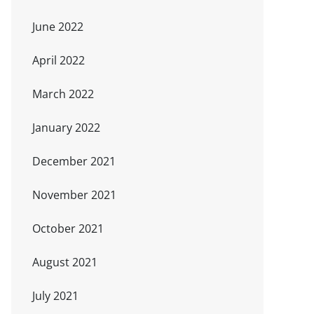
June 2022
April 2022
March 2022
January 2022
December 2021
November 2021
October 2021
August 2021
July 2021