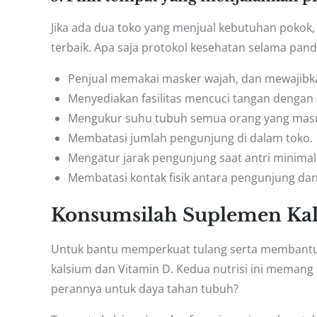
Jika ada dua toko yang menjual kebutuhan pokok,
terbaik. Apa saja protokol kesehatan selama pan
Penjual memakai masker wajah, dan mewajib
Menyediakan fasilitas mencuci tangan dengan 
Mengukur suhu tubuh semua orang yang masu
Membatasi jumlah pengunjung di dalam toko.
Mengatur jarak pengunjung saat antri minimal
Membatasi kontak fisik antara pengunjung dan
Konsumsilah Suplemen Kal
Untuk bantu memperkuat tulang serta membantu
kalsium dan Vitamin D. Kedua nutrisi ini memang 
perannya untuk daya tahan tubuh?