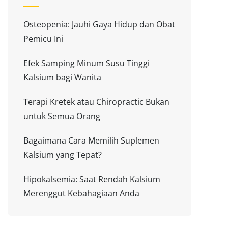
Osteopenia: Jauhi Gaya Hidup dan Obat
Pemicu Ini
Efek Samping Minum Susu Tinggi
Kalsium bagi Wanita
Terapi Kretek atau Chiropractic Bukan
untuk Semua Orang
Bagaimana Cara Memilih Suplemen
Kalsium yang Tepat?
Hipokalsemia: Saat Rendah Kalsium
Merenggut Kebahagiaan Anda