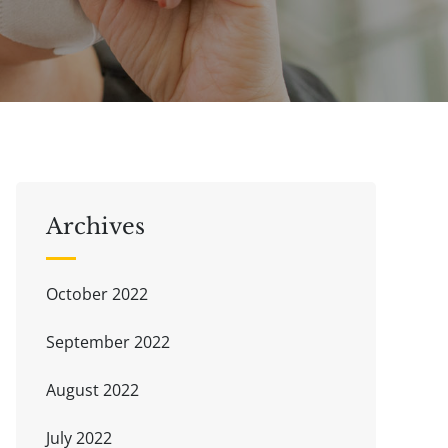
Archives
October 2022
September 2022
August 2022
July 2022