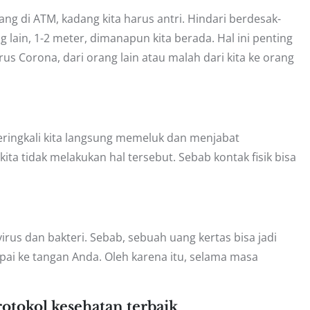
 di ATM, kadang kita harus antri. Hindari berdesak-
 lain, 1-2 meter, dimanapun kita berada. Hal ini penting
s Corona, dari orang lain atau malah dari kita ke orang
eringkali kita langsung memeluk dan menjabat
ta tidak melakukan hal tersebut. Sebab kontak fisik bisa
us dan bakteri. Sebab, sebuah uang kertas bisa jadi
ai ke tangan Anda. Oleh karena itu, selama masa
otokol kesehatan terbaik