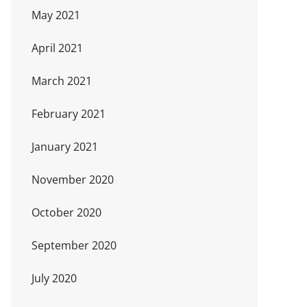
May 2021
April 2021
March 2021
February 2021
January 2021
November 2020
October 2020
September 2020
July 2020