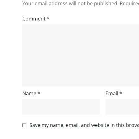
Your email address will not be published.
Require
Comment
*
Name
*
Email
*
Save my name, email, and website in this brow