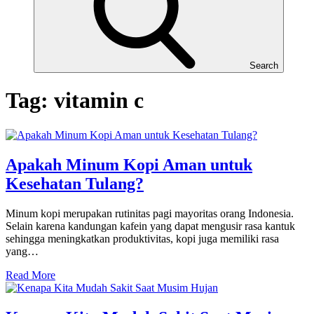
Search
Tag:
vitamin c
Apakah Minum Kopi Aman untuk
Kesehatan Tulang?
Minum kopi merupakan rutinitas pagi mayoritas orang Indonesia.
Selain karena kandungan kafein yang dapat mengusir rasa kantuk
sehingga meningkatkan produktivitas, kopi juga memiliki rasa
yang…
Read More