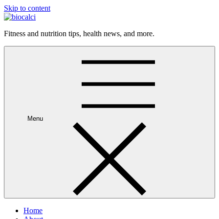
Skip to content
Fitness and nutrition tips, health news, and more.
Menu
Home