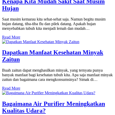
Kenapa Kita Mudah Sakit Saat Musim
Hujan
Saat musim kemarau kita sehat-sehat saja. Namun begitu musim
hujan datang, tiba-tiba flu dan pilek datang. Apakah hujan
menyebabkan tubuh kita menjadi lemah dan mudah…
Read More
Dapatkan Manfaat Kesehatan Minyak
Zaitun
Buah zaitun dapat menghasilkan minyak, yang ternyata punya
banyak manfaat bagi kesehatan tubuh kita. Apa saja manfaat minyak
zaitun dan bagaimana cara mengkonsumsinya? Simak di…
Read More
Bagaimana Air Purifier Meningkatkan
Kualitas Udara?