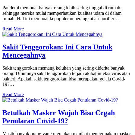
Pandemi membuat banyak orang lebih sering tinggal di rumah,
sehingga mereka mulai memperhatikan kualitas udara di dalam
rumah. Hal ini membuat kepopuleran perangkat air purifier…
Read More
Sakit Tenggorokan: Ini Cara Untuk
Mencegahnya
Sakit tenggorokan memang keluhan yang sering diderita banyak
orang. Umumnya sakit tenggorokan terjadi akibat infeksi virus atau
bakteri. Apakah sakit tenggorokan bisa merupakan gejala Covid-
19?…
Read More
Betulkah Masker Wajah Bisa Cegah
Penularan Covid-19?
Masih banyak orang yang ragu akan manfaat menggunakan masker