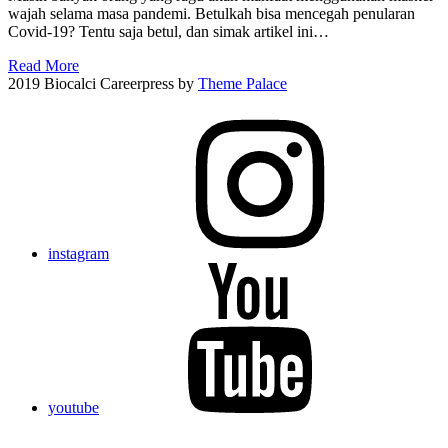
wajah selama masa pandemi. Betulkah bisa mencegah penularan
Covid-19? Tentu saja betul, dan simak artikel ini…
Read More
2019 Biocalci Careerpress by
Theme Palace
instagram
youtube