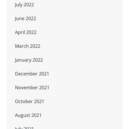
July 2022
June 2022
April 2022
March 2022
January 2022
December 2021
November 2021
October 2021
August 2021