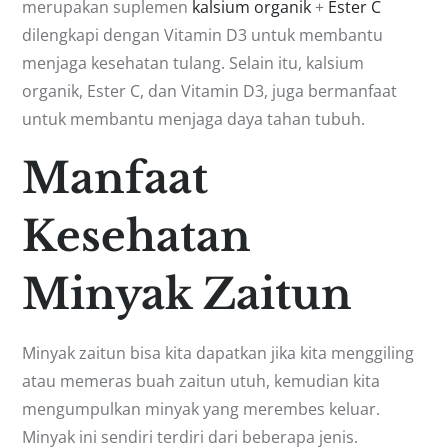
merupakan suplemen
kalsium organik
+
Ester C
dilengkapi dengan Vitamin D3 untuk membantu
menjaga kesehatan tulang. Selain itu, kalsium
organik, Ester C, dan Vitamin D3, juga bermanfaat
untuk membantu menjaga daya tahan tubuh.
Manfaat
Kesehatan
Minyak Zaitun
Minyak zaitun bisa kita dapatkan jika kita menggiling
atau memeras buah zaitun utuh, kemudian kita
mengumpulkan minyak yang merembes keluar.
Minyak ini sendiri terdiri dari beberapa jenis.