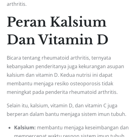
arthritis.
Peran Kalsium
Dan Vitamin D
Bicara tentang rheumatoid arthritis, ternyata
kebanyakan penderitanya juga kekurangan asupan
kalsium dan vitamin D. Kedua nutrisi ini dapat
membantu menjaga resiko osteoporosis tidak
meningkat pada penderita rheumatoid arthritis.
Selain itu, kalsium, vitamin D, dan vitamin C juga
berperan dalam bantu menjaga sistem imun tubuh.
Kalsium:
membantu menjaga keseimbangan dan
mempercepat waktu respon sistem imun tubuh