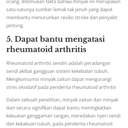
orang, ditemukan fakta bahwa minyak ini merupakan
satu-satunya sumber lemak tak jenuh yang dapat
membantu menurunkan resiko stroke dan penyakit
jantung.
5. Dapat bantu mengatasi
rheumatoid arthritis
Rheumatoid arthritis sendiri adalah peradangan
sendi akibat gangguan sistem kekebalan tubuh.
Mengkonsumsi minyak zaitun dapat mengurangi
stres oksidatif pada penderita rheumatoid arthritis
Dalam sebuah penelitian, minyak zaitun dan minyak
ikan secara signifikan dapat bantu meningkatkan
kekuatan genggaman tangan, meredakan nyeri sendi
dan kekakuan tubuh, pada penderita rheumatoid