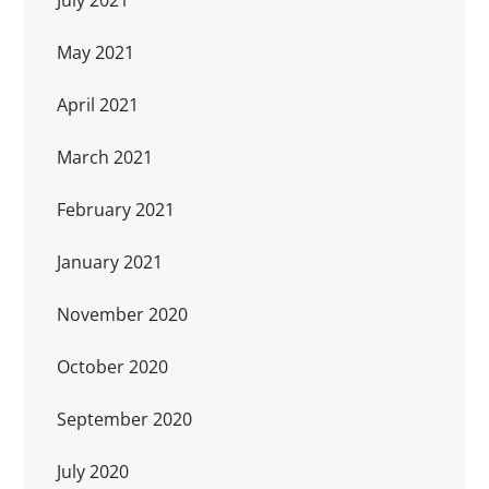
July 2021
May 2021
April 2021
March 2021
February 2021
January 2021
November 2020
October 2020
September 2020
July 2020