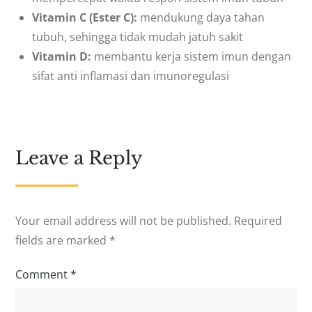
Vitamin C (Ester C):
mendukung daya tahan
tubuh, sehingga tidak mudah jatuh sakit
Vitamin D:
membantu kerja sistem imun dengan
sifat anti inflamasi dan imunoregulasi
Leave a Reply
Your email address will not be published.
Required
fields are marked
*
Comment
*