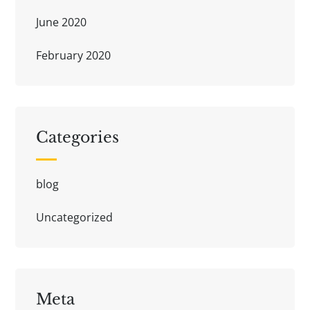
June 2020
February 2020
Categories
blog
Uncategorized
Meta