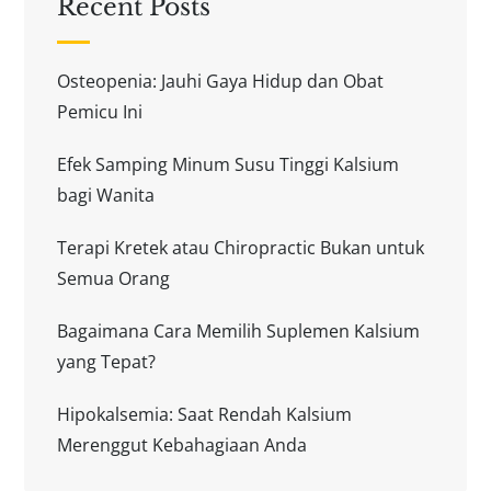
Recent Posts
Osteopenia: Jauhi Gaya Hidup dan Obat
Pemicu Ini
Efek Samping Minum Susu Tinggi Kalsium
bagi Wanita
Terapi Kretek atau Chiropractic Bukan untuk
Semua Orang
Bagaimana Cara Memilih Suplemen Kalsium
yang Tepat?
Hipokalsemia: Saat Rendah Kalsium
Merenggut Kebahagiaan Anda