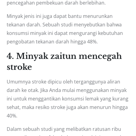
pencegahan pembekuan darah berlebihan.
Minyak jenis ini juga dapat bantu menurunkan
tekanan darah. Sebuah studi menyebutkan bahwa
konsumsi minyak ini dapat mengurangi kebutuhan
pengobatan tekanan darah hingga 48%.
4. Minyak zaitun mencegah
stroke
Umumnya stroke dipicu oleh terganggunya aliran
darah ke otak. Jika Anda mulai menggunakan minyak
ini untuk menggantikan konsumsi lemak yang kurang
sehat, maka resiko stroke juga akan menurun hingga
40%.
Dalam sebuah studi yang melibatkan ratusan ribu