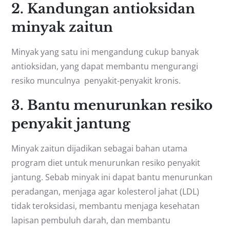
2. Kandungan antioksidan
minyak zaitun
Minyak yang satu ini mengandung cukup banyak
antioksidan, yang dapat membantu mengurangi
resiko munculnya penyakit-penyakit kronis.
3. Bantu menurunkan resiko
penyakit jantung
Minyak zaitun dijadikan sebagai bahan utama
program diet untuk menurunkan resiko penyakit
jantung. Sebab minyak ini dapat bantu menurunkan
peradangan, menjaga agar kolesterol jahat (LDL)
tidak teroksidasi, membantu menjaga kesehatan
lapisan pembuluh darah, dan membantu