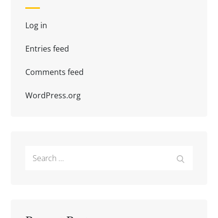
Log in
Entries feed
Comments feed
WordPress.org
Search
Search
for: