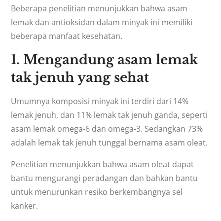
Beberapa penelitian menunjukkan bahwa asam
lemak dan antioksidan dalam minyak ini memiliki
beberapa manfaat kesehatan.
1. Mengandung asam lemak
tak jenuh yang sehat
Umumnya komposisi minyak ini terdiri dari 14%
lemak jenuh, dan 11% lemak tak jenuh ganda, seperti
asam lemak omega-6 dan omega-3. Sedangkan 73%
adalah lemak tak jenuh tunggal bernama asam oleat.
Penelitian menunjukkan bahwa asam oleat dapat
bantu mengurangi peradangan dan bahkan bantu
untuk menurunkan resiko berkembangnya sel
kanker.