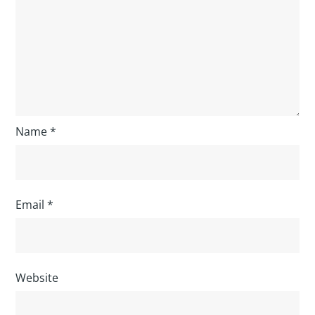
Name
*
Email
*
Website