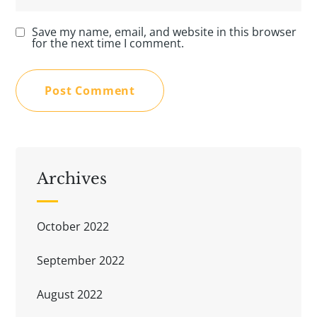
Save my name, email, and website in this browser
for the next time I comment.
Archives
October 2022
September 2022
August 2022