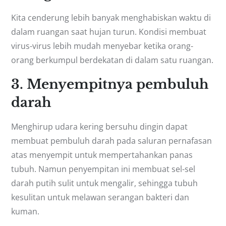
Kita cenderung lebih banyak menghabiskan waktu di
dalam ruangan saat hujan turun. Kondisi membuat
virus-virus lebih mudah menyebar ketika orang-
orang berkumpul berdekatan di dalam satu ruangan.
3. Menyempitnya pembuluh
darah
Menghirup udara kering bersuhu dingin dapat
membuat pembuluh darah pada saluran pernafasan
atas menyempit untuk mempertahankan panas
tubuh. Namun penyempitan ini membuat sel-sel
darah putih sulit untuk mengalir, sehingga tubuh
kesulitan untuk melawan serangan bakteri dan
kuman.