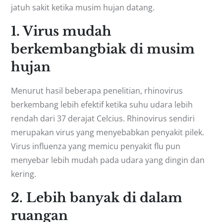
jatuh sakit ketika musim hujan datang.
1. Virus mudah
berkembangbiak di musim
hujan
Menurut hasil beberapa penelitian, rhinovirus
berkembang lebih efektif ketika suhu udara lebih
rendah dari 37 derajat Celcius. Rhinovirus sendiri
merupakan virus yang menyebabkan penyakit pilek.
Virus influenza yang memicu penyakit flu pun
menyebar lebih mudah pada udara yang dingin dan
kering.
2. Lebih banyak di dalam
ruangan