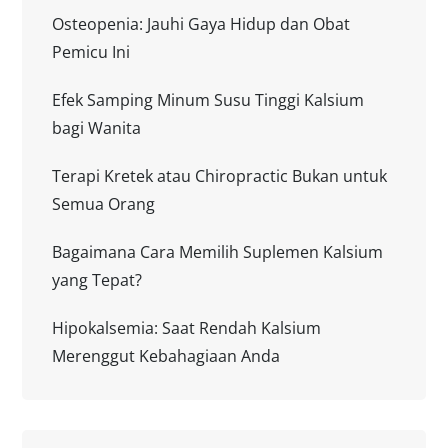
Osteopenia: Jauhi Gaya Hidup dan Obat
Pemicu Ini
Efek Samping Minum Susu Tinggi Kalsium
bagi Wanita
Terapi Kretek atau Chiropractic Bukan untuk
Semua Orang
Bagaimana Cara Memilih Suplemen Kalsium
yang Tepat?
Hipokalsemia: Saat Rendah Kalsium
Merenggut Kebahagiaan Anda