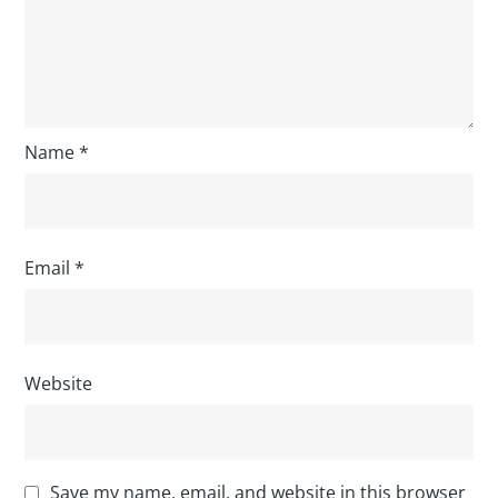
Name
*
Email
*
Website
Save my name, email, and website in this browser