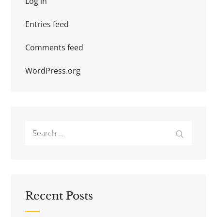
Log in
Entries feed
Comments feed
WordPress.org
Search
Search
for:
Recent Posts