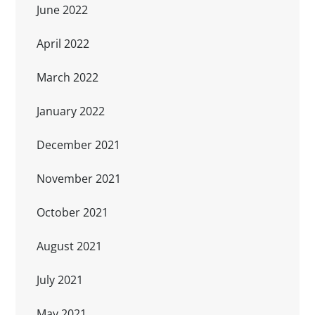
June 2022
April 2022
March 2022
January 2022
December 2021
November 2021
October 2021
August 2021
July 2021
May 2021