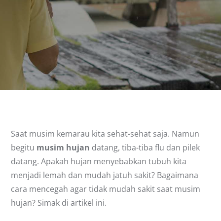
Saat musim kemarau kita sehat-sehat saja. Namun
begitu
musim hujan
datang, tiba-tiba flu dan pilek
datang. Apakah hujan menyebabkan tubuh kita
menjadi lemah dan mudah jatuh sakit? Bagaimana
cara mencegah agar tidak mudah sakit saat musim
hujan? Simak di artikel ini.