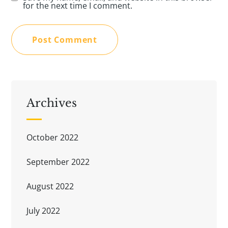
for the next time I comment.
Archives
October 2022
September 2022
August 2022
July 2022