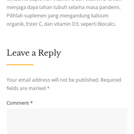
menjaga daya tahan tubuh selama masa pandemi.
Pilihlah suplemen yang mengandung kalsium
organik, Ester C, dan vitamin D3, seperti Biocalci.
Leave a Reply
Your email address will not be published.
Required
fields are marked
*
Comment
*