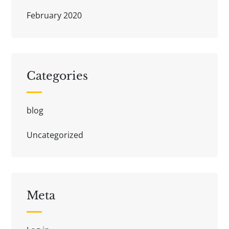
February 2020
Categories
blog
Uncategorized
Meta