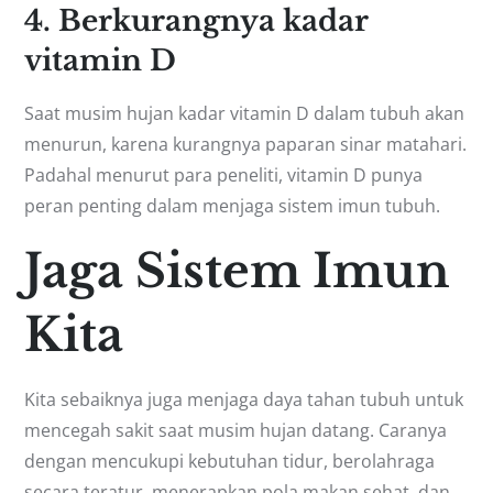
4. Berkurangnya kadar
vitamin D
Saat musim hujan kadar vitamin D dalam tubuh akan
menurun, karena kurangnya paparan sinar matahari.
Padahal menurut para peneliti, vitamin D punya
peran penting dalam menjaga sistem imun tubuh.
Jaga Sistem Imun
Kita
Kita sebaiknya juga menjaga daya tahan tubuh untuk
mencegah sakit saat musim hujan datang. Caranya
dengan mencukupi kebutuhan tidur, berolahraga
secara teratur, menerapkan pola makan sehat, dan