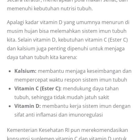
memenuhi kebutuhan nutrisi tubuh.
Apalagi kadar vitamin D yang umumnya menurun di
musim hujan bisa melemahkan sistem imun tubuh
kita. Selain vitamin D, kebutuhan vitamin C (Ester C)
dan kalsium juga penting dipenuhi untuk menjaga
daya tahan tubuh kita karena:
Kalsium:
membantu menjaga keseimbangan dan
mempercepat waktu respon sistem imun tubuh
Vitamin C (Ester C):
mendukung daya tahan
tubuh, sehingga tidak mudah jatuh sakit
Vitamin D:
membantu kerja sistem imun dengan
sifat anti inflamasi dan imunoregulasi
Kementerian Kesehatan RI pun merekomendasikan
konsumsi suplemen vitamin C dan vitamin D untuk