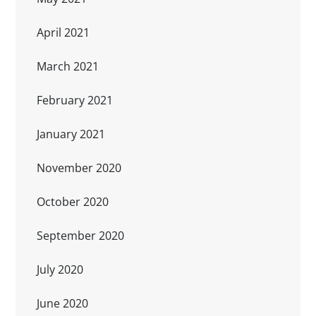
April 2021
March 2021
February 2021
January 2021
November 2020
October 2020
September 2020
July 2020
June 2020