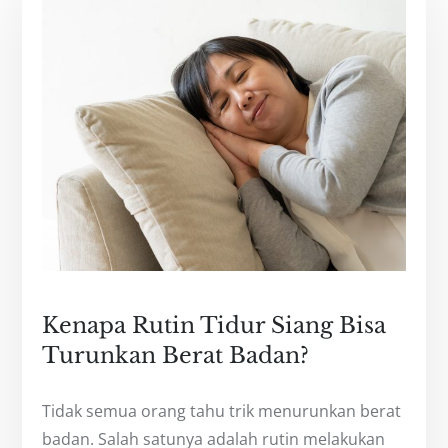
Kenapa Rutin Tidur Siang Bisa
Turunkan Berat Badan?
Tidak semua orang tahu trik menurunkan berat
badan. Salah satunya adalah rutin melakukan