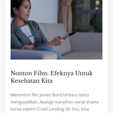
Nonton Film: Efeknya Untuk
Kesehatan Kita
Menonton film James Bond terbaru tentu
mengasyikkan. Apalagi marathon serial drama
korea seperti Crash Landing On You, bisa