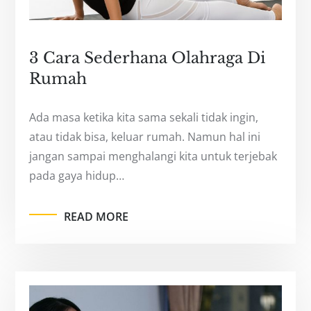
3 Cara Sederhana Olahraga Di
Rumah
Ada masa ketika kita sama sekali tidak ingin,
atau tidak bisa, keluar rumah. Namun hal ini
jangan sampai menghalangi kita untuk terjebak
pada gaya hidup…
READ MORE