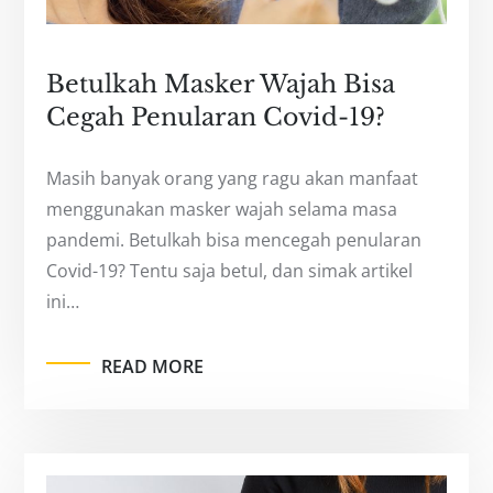
Betulkah Masker Wajah Bisa
Cegah Penularan Covid-19?
Masih banyak orang yang ragu akan manfaat
menggunakan masker wajah selama masa
pandemi. Betulkah bisa mencegah penularan
Covid-19? Tentu saja betul, dan simak artikel
ini…
READ MORE