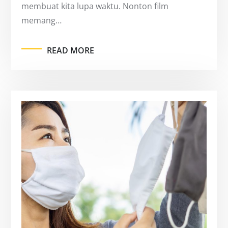
membuat kita lupa waktu. Nonton film
memang…
READ MORE