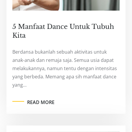
5 Manfaat Dance Untuk Tubuh
Kita
Berdansa bukanlah sebuah aktivitas untuk
anak-anak dan remaja saja. Semua usia dapat
melakukannya, namun tentu dengan intensitas
yang berbeda. Memang apa sih manfaat dance
yang…
READ MORE