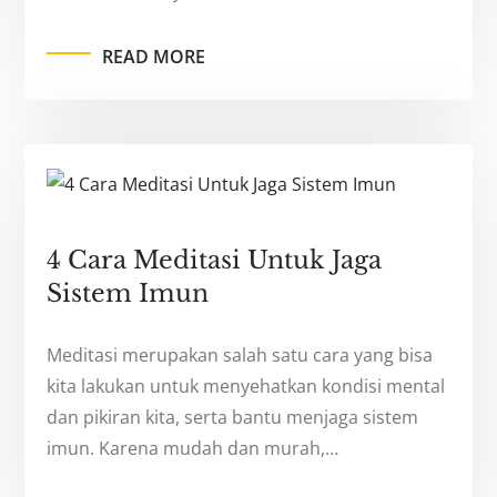
READ MORE
4 Cara Meditasi Untuk Jaga
Sistem Imun
Meditasi merupakan salah satu cara yang bisa
kita lakukan untuk menyehatkan kondisi mental
dan pikiran kita, serta bantu menjaga sistem
imun. Karena mudah dan murah,…