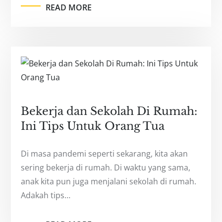
READ MORE
Bekerja dan Sekolah Di Rumah:
Ini Tips Untuk Orang Tua
Di masa pandemi seperti sekarang, kita akan
sering bekerja di rumah. Di waktu yang sama,
anak kita pun juga menjalani sekolah di rumah.
Adakah tips…