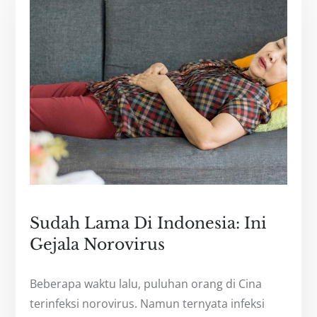
Sudah Lama Di Indonesia: Ini
Gejala Norovirus
Beberapa waktu lalu, puluhan orang di Cina
terinfeksi norovirus. Namun ternyata infeksi