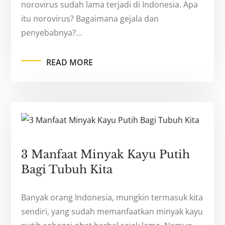
norovirus sudah lama terjadi di Indonesia. Apa
itu norovirus? Bagaimana gejala dan
penyebabnya?…
READ MORE
3 Manfaat Minyak Kayu Putih
Bagi Tubuh Kita
Banyak orang Indonesia, mungkin termasuk kita
sendiri, yang sudah memanfaatkan minyak kayu