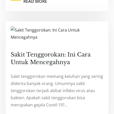
READ MORE
Sakit Tenggorokan: Ini Cara
Untuk Mencegahnya
Sakit tenggorokan memang keluhan yang sering
diderita banyak orang. Umumnya sakit
tenggorokan terjadi akibat infeksi virus atau
bakteri. Apakah sakit tenggorokan bisa
merupakan gejala Covid-19?…