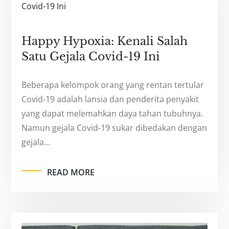
Happy Hypoxia: Kenali Salah
Satu Gejala Covid-19 Ini
Beberapa kelompok orang yang rentan tertular
Covid-19 adalah lansia dan penderita penyakit
yang dapat melemahkan daya tahan tubuhnya.
Namun gejala Covid-19 sukar dibedakan dengan
gejala…
READ MORE