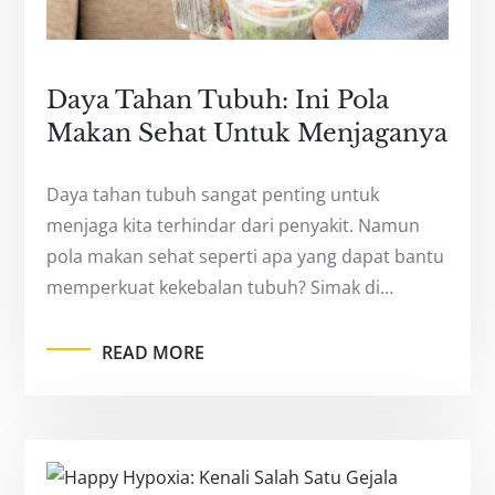
Daya Tahan Tubuh: Ini Pola
Makan Sehat Untuk Menjaganya
Daya tahan tubuh sangat penting untuk
menjaga kita terhindar dari penyakit. Namun
pola makan sehat seperti apa yang dapat bantu
memperkuat kekebalan tubuh? Simak di…
READ MORE