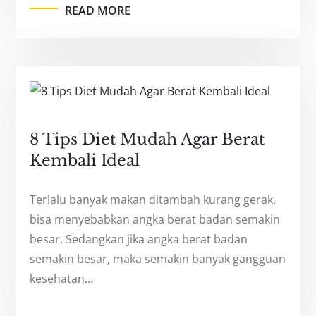
READ MORE
8 Tips Diet Mudah Agar Berat
Kembali Ideal
Terlalu banyak makan ditambah kurang gerak,
bisa menyebabkan angka berat badan semakin
besar. Sedangkan jika angka berat badan
semakin besar, maka semakin banyak gangguan
kesehatan…