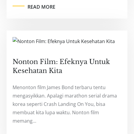
READ MORE
Nonton Film: Efeknya Untuk
Kesehatan Kita
Menonton film James Bond terbaru tentu
mengasyikkan. Apalagi marathon serial drama
korea seperti Crash Landing On You, bisa
membuat kita lupa waktu. Nonton film
memang…