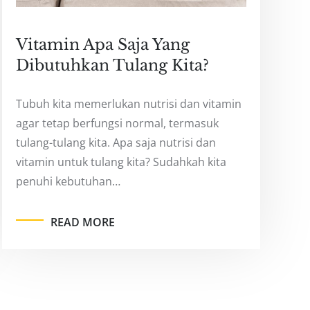
Vitamin Apa Saja Yang
Dibutuhkan Tulang Kita?
Tubuh kita memerlukan nutrisi dan vitamin
agar tetap berfungsi normal, termasuk
tulang-tulang kita. Apa saja nutrisi dan
vitamin untuk tulang kita? Sudahkah kita
penuhi kebutuhan…
READ MORE