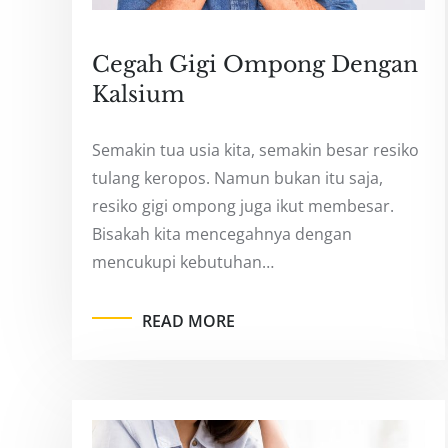
Cegah Gigi Ompong Dengan
Kalsium
Semakin tua usia kita, semakin besar resiko
tulang keropos. Namun bukan itu saja,
resiko gigi ompong juga ikut membesar.
Bisakah kita mencegahnya dengan
mencukupi kebutuhan…
READ MORE