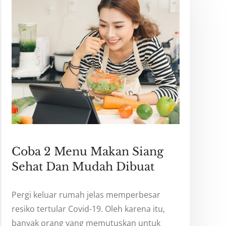
Coba 2 Menu Makan Siang
Sehat Dan Mudah Dibuat
Pergi keluar rumah jelas memperbesar
resiko tertular Covid-19. Oleh karena itu,
banyak orang yang memutuskan untuk