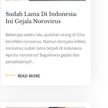
Sudah Lama Di Indonesia:
Ini Gejala Norovirus
Beberapa waktu lalu, puluhan orang di Cina
terinfeksi norovirus. Namun ternyata infeksi
norovirus sudah lama terjadi di Indonesia.
Apa itu norovirus? Bagaimana gejala dan
penyebabnya?…
READ MORE