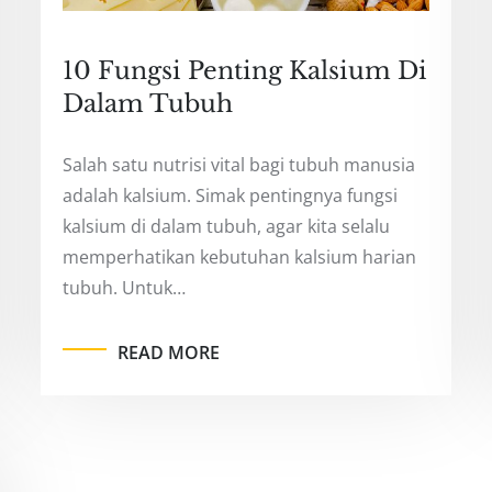
10 Fungsi Penting Kalsium Di
Dalam Tubuh
Salah satu nutrisi vital bagi tubuh manusia
adalah kalsium. Simak pentingnya fungsi
kalsium di dalam tubuh, agar kita selalu
memperhatikan kebutuhan kalsium harian
tubuh. Untuk…
READ MORE