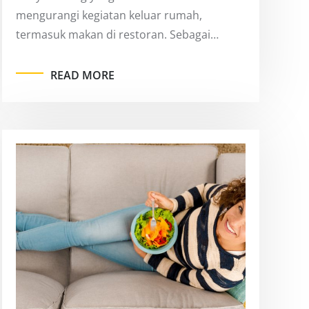
mengurangi kegiatan keluar rumah,
termasuk makan di restoran. Sebagai…
READ MORE