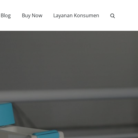
Blog
Buy Now
Layanan Konsumen