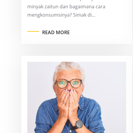
minyak zaitun dan bagaimana cara
mengkonsumsinya? Simak di…
READ MORE