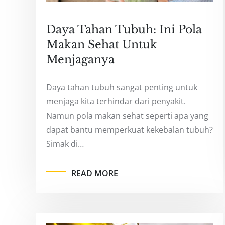
Daya Tahan Tubuh: Ini Pola
Makan Sehat Untuk
Menjaganya
Daya tahan tubuh sangat penting untuk
menjaga kita terhindar dari penyakit.
Namun pola makan sehat seperti apa yang
dapat bantu memperkuat kekebalan tubuh?
Simak di…
READ MORE