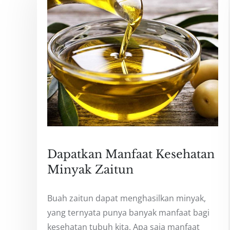
Dapatkan Manfaat Kesehatan
Minyak Zaitun
Buah zaitun dapat menghasilkan minyak,
yang ternyata punya banyak manfaat bagi
kesehatan tubuh kita. Apa saja manfaat