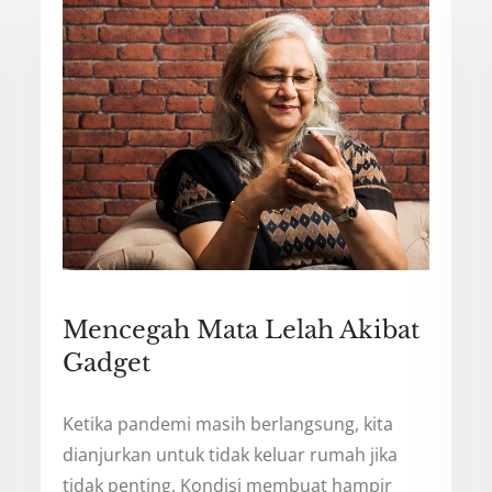
Mencegah Mata Lelah Akibat
Gadget
Ketika pandemi masih berlangsung, kita
dianjurkan untuk tidak keluar rumah jika
tidak penting. Kondisi membuat hampir