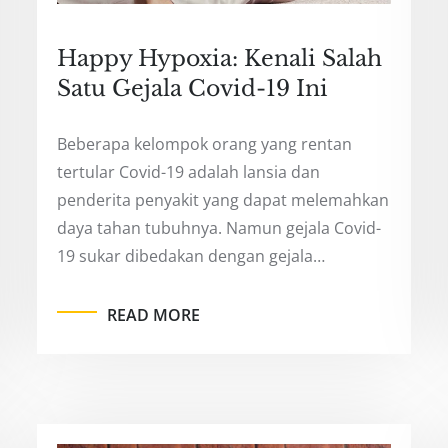
Happy Hypoxia: Kenali Salah
Satu Gejala Covid-19 Ini
Beberapa kelompok orang yang rentan
tertular Covid-19 adalah lansia dan
penderita penyakit yang dapat melemahkan
daya tahan tubuhnya. Namun gejala Covid-
19 sukar dibedakan dengan gejala…
READ MORE