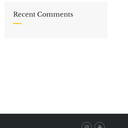
Recent Comments