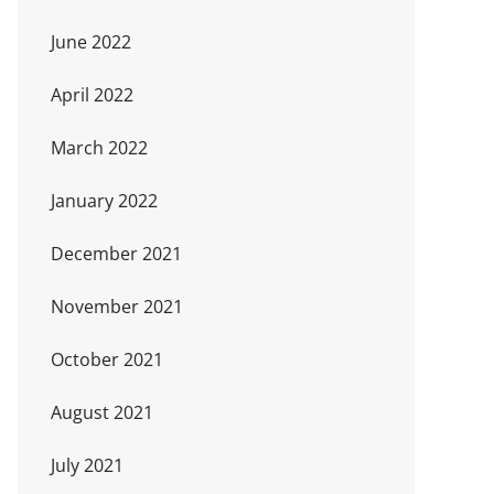
June 2022
April 2022
March 2022
January 2022
December 2021
November 2021
October 2021
August 2021
July 2021