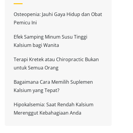
Osteopenia: Jauhi Gaya Hidup dan Obat
Pemicu Ini
Efek Samping Minum Susu Tinggi
Kalsium bagi Wanita
Terapi Kretek atau Chiropractic Bukan
untuk Semua Orang
Bagaimana Cara Memilih Suplemen
Kalsium yang Tepat?
Hipokalsemia: Saat Rendah Kalsium
Merenggut Kebahagiaan Anda