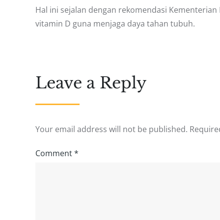
Hal ini sejalan dengan rekomendasi Kementerian
vitamin D guna menjaga daya tahan tubuh.
Leave a Reply
Your email address will not be published.
Require
Comment
*