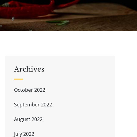
Archives
October 2022
September 2022
August 2022
July 2022