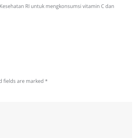
 Kesehatan RI untuk mengkonsumsi vitamin C dan
d fields are marked
*