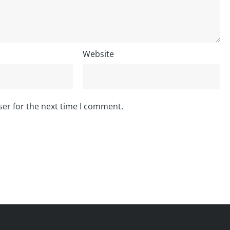
Website
ser for the next time I comment.