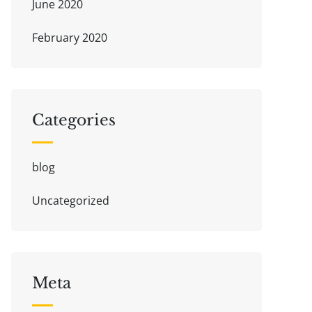
June 2020
February 2020
Categories
blog
Uncategorized
Meta