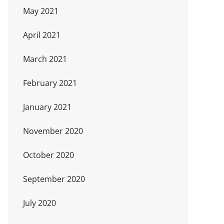
May 2021
April 2021
March 2021
February 2021
January 2021
November 2020
October 2020
September 2020
July 2020