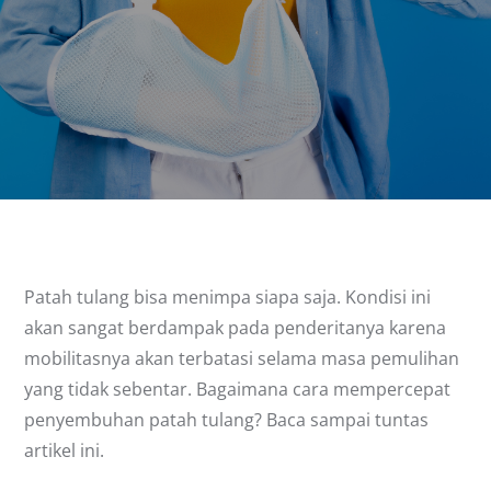
Patah tulang bisa menimpa siapa saja. Kondisi ini
akan sangat berdampak pada penderitanya karena
mobilitasnya akan terbatasi selama masa pemulihan
yang tidak sebentar. Bagaimana cara mempercepat
penyembuhan patah tulang? Baca sampai tuntas
artikel ini.