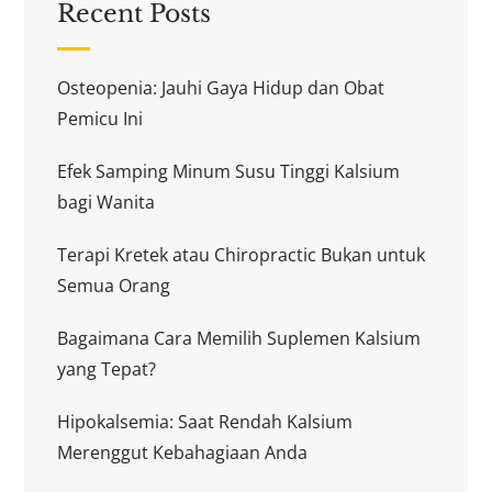
Recent Posts
Osteopenia: Jauhi Gaya Hidup dan Obat
Pemicu Ini
Efek Samping Minum Susu Tinggi Kalsium
bagi Wanita
Terapi Kretek atau Chiropractic Bukan untuk
Semua Orang
Bagaimana Cara Memilih Suplemen Kalsium
yang Tepat?
Hipokalsemia: Saat Rendah Kalsium
Merenggut Kebahagiaan Anda