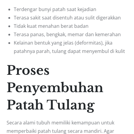
Terdengar bunyi patah saat kejadian
Terasa sakit saat disentuh atau sulit digerakkan
Tidak kuat menahan berat badan
Terasa panas, bengkak, memar dan kemerahan
Kelainan bentuk yang jelas (deformitas), jika
patahnya parah, tulang dapat menyembul di kulit
Proses
Penyembuhan
Patah Tulang
Secara alami tubuh memiliki kemampuan untuk
memperbaiki patah tulang secara mandiri. Agar