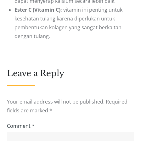
dapat menyerap kalsium secara lebih baik.
Ester C (Vitamin C):
vitamin ini penting untuk
kesehatan tulang karena diperlukan untuk
pembentukan kolagen yang sangat berkaitan
dengan tulang.
Leave a Reply
Your email address will not be published.
Required
fields are marked
*
Comment
*