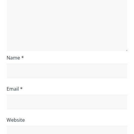
Name
*
Email
*
Website