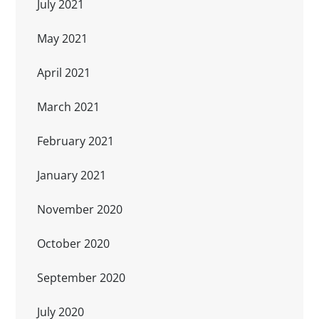
July 2021
May 2021
April 2021
March 2021
February 2021
January 2021
November 2020
October 2020
September 2020
July 2020