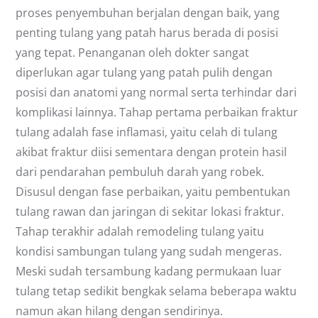
proses penyembuhan berjalan dengan baik, yang
penting tulang yang patah harus berada di posisi
yang tepat. Penanganan oleh dokter sangat
diperlukan agar tulang yang patah pulih dengan
posisi dan anatomi yang normal serta terhindar dari
komplikasi lainnya. Tahap pertama perbaikan fraktur
tulang adalah fase inflamasi, yaitu celah di tulang
akibat fraktur diisi sementara dengan protein hasil
dari pendarahan pembuluh darah yang robek.
Disusul dengan fase perbaikan, yaitu pembentukan
tulang rawan dan jaringan di sekitar lokasi fraktur.
Tahap terakhir adalah remodeling tulang yaitu
kondisi sambungan tulang yang sudah mengeras.
Meski sudah tersambung kadang permukaan luar
tulang tetap sedikit bengkak selama beberapa waktu
namun akan hilang dengan sendirinya.