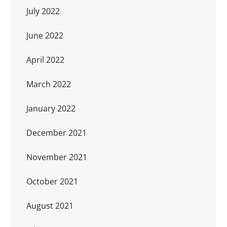
July 2022
June 2022
April 2022
March 2022
January 2022
December 2021
November 2021
October 2021
August 2021