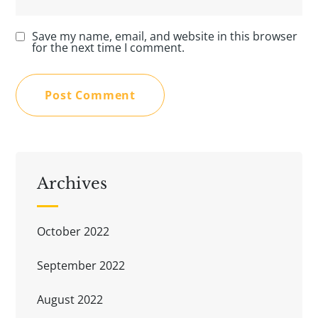
Save my name, email, and website in this browser
for the next time I comment.
Archives
October 2022
September 2022
August 2022