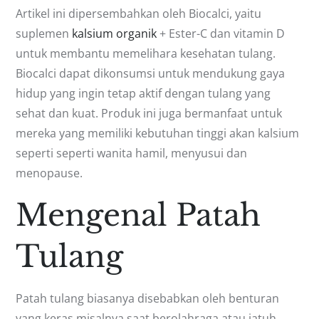
Artikel ini dipersembahkan oleh Biocalci, yaitu
suplemen
kalsium organik
+ Ester-C dan vitamin D
untuk membantu memelihara kesehatan tulang.
Biocalci dapat dikonsumsi untuk mendukung gaya
hidup yang ingin tetap aktif dengan tulang yang
sehat dan kuat. Produk ini juga bermanfaat untuk
mereka yang memiliki kebutuhan tinggi akan kalsium
seperti seperti wanita hamil, menyusui dan
menopause.
Mengenal Patah
Tulang
Patah tulang biasanya disebabkan oleh benturan
yang keras misalnya saat berolahraga atau jatuh