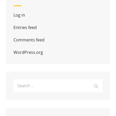
Log in
Entries feed
Comments feed
WordPress.org
Search
Search
for: