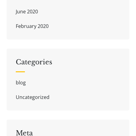
June 2020
February 2020
Categories
blog
Uncategorized
Meta