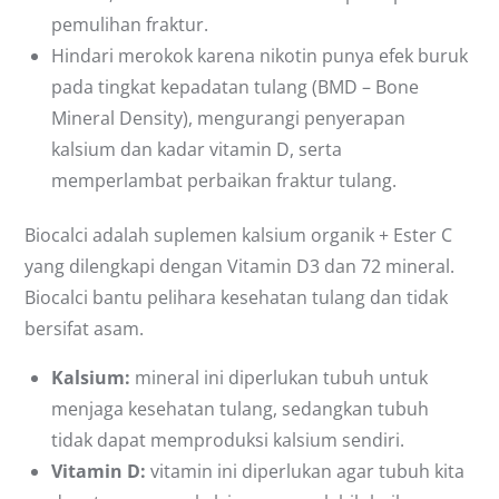
pemulihan fraktur.
Hindari merokok karena nikotin punya efek buruk
pada tingkat kepadatan tulang (BMD – Bone
Mineral Density), mengurangi penyerapan
kalsium dan kadar vitamin D, serta
memperlambat perbaikan fraktur tulang.
Biocalci adalah suplemen kalsium organik + Ester C
yang dilengkapi dengan Vitamin D3 dan 72 mineral.
Biocalci bantu pelihara kesehatan tulang dan tidak
bersifat asam.
Kalsium:
mineral ini diperlukan tubuh untuk
menjaga kesehatan tulang, sedangkan tubuh
tidak dapat memproduksi kalsium sendiri.
Vitamin D:
vitamin ini diperlukan agar tubuh kita