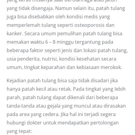
yang tidak disengaja. Namun selain itu, patah tulang
juga bisa disebabkan oleh kondisi medis yang
memperlemah tulang seperti osteoporosis dan
kanker. Secara umum pemulihan patah tulang bisa
memakan waktu 6 – 8 minggu tergantung pada
beberapa faktor seperti jenis dan lokasi patah tulang,
usia penderita, nutrisi, kondisi kesehatan secara
umum, tingkat keparahan dan kebiasaan merokok.
Kejadian patah tulang bisa saja tidak disadari jika
hanya patah kecil atau retak. Pada tingkat yang lebih
parah, patah tulang dapat dikenali dari beberapa
tanda-tanda atau gejala yang muncul atau dirasakan
pada area yang cedera. Jika hal ini terjadi segera
hubungi dokter untuk mendapatkan pertolongan
yang tepat: