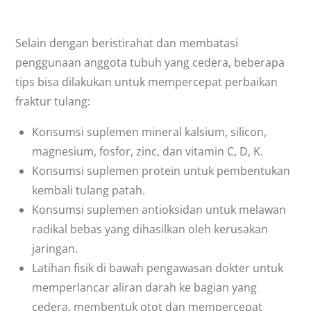
Selain dengan beristirahat dan membatasi
penggunaan anggota tubuh yang cedera, beberapa
tips bisa dilakukan untuk mempercepat perbaikan
fraktur tulang:
Konsumsi suplemen mineral kalsium, silicon,
magnesium, fosfor, zinc, dan vitamin C, D, K.
Konsumsi suplemen protein untuk pembentukan
kembali tulang patah.
Konsumsi suplemen antioksidan untuk melawan
radikal bebas yang dihasilkan oleh kerusakan
jaringan.
Latihan fisik di bawah pengawasan dokter untuk
memperlancar aliran darah ke bagian yang
cedera, membentuk otot dan mempercepat