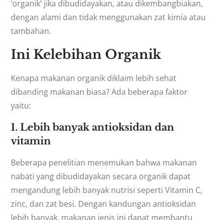
‘organik’ jika dibudidayakan, atau dikembangbiakan,
dengan alami dan tidak menggunakan zat kimia atau
tambahan.
Ini Kelebihan Organik
Kenapa makanan organik diklaim lebih sehat
dibanding makanan biasa? Ada beberapa faktor
yaitu:
1. Lebih banyak antioksidan dan
vitamin
Beberapa penelitian menemukan bahwa makanan
nabati yang dibudidayakan secara organik dapat
mengandung lebih banyak nutrisi seperti Vitamin C,
zinc, dan zat besi. Dengan kandungan antioksidan
lebih banyak, makanan jenis ini dapat membantu