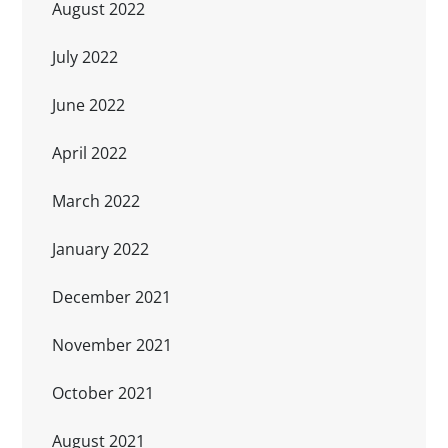
August 2022
July 2022
June 2022
April 2022
March 2022
January 2022
December 2021
November 2021
October 2021
August 2021