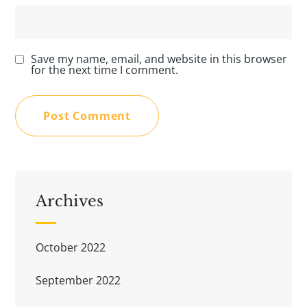
Save my name, email, and website in this browser
for the next time I comment.
Archives
October 2022
September 2022