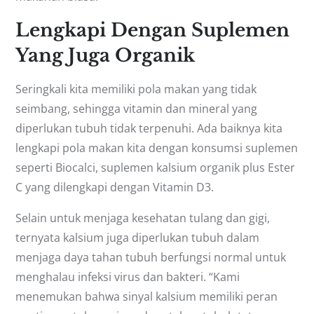
Lengkapi Dengan Suplemen
Yang Juga Organik
Seringkali kita memiliki pola makan yang tidak
seimbang, sehingga vitamin dan mineral yang
diperlukan tubuh tidak terpenuhi. Ada baiknya kita
lengkapi pola makan kita dengan konsumsi suplemen
seperti Biocalci, suplemen kalsium organik plus Ester
C yang dilengkapi dengan Vitamin D3.
Selain untuk menjaga kesehatan tulang dan gigi,
ternyata kalsium juga diperlukan tubuh dalam
menjaga daya tahan tubuh berfungsi normal untuk
menghalau infeksi virus dan bakteri. “Kami
menemukan bahwa sinyal kalsium memiliki peran