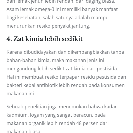
dan lemak jenuh lebih rendah, dari daging biasa.
Asam lemak omega-3 ini memiliki banyak manfaat
bagi kesehatan, salah satunya adalah mampu
menurunkan resiko penyakit jantung.
4. Zat kimia lebih sedikit
Karena dibudidayakan dan dikembangbiakkan tanpa
bahan-bahan kimia, maka makanan jenis ini
mengandung lebih sedikit zat kimia dari pestisida.
Hal ini membuat resiko terpapar residu pestisida dan
bakteri kebal antibiotik lebih rendah pada konsumen
makanan ini.
Sebuah penelitian juga menemukan bahwa kadar
kadmium, logam yang sangat beracun, pada
makanan organik lebih rendah 48 persen dari
makanan biasa.