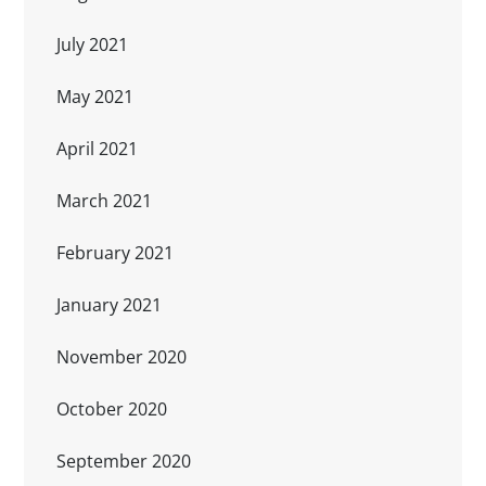
July 2021
May 2021
April 2021
March 2021
February 2021
January 2021
November 2020
October 2020
September 2020