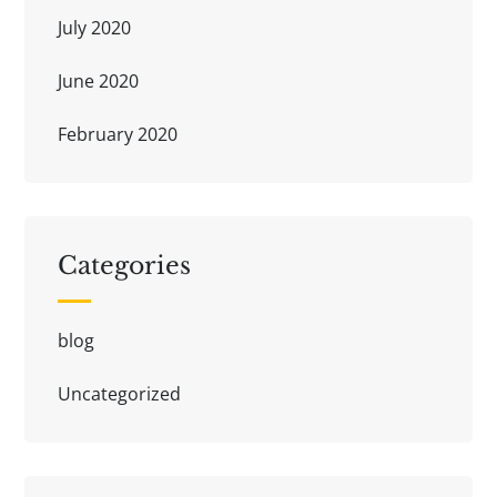
July 2020
June 2020
February 2020
Categories
blog
Uncategorized