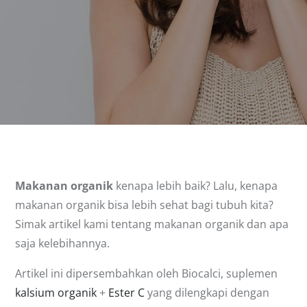
Makanan organik
kenapa lebih baik? Lalu, kenapa
makanan organik bisa lebih sehat bagi tubuh kita?
Simak artikel kami tentang makanan organik dan apa
saja kelebihannya.
Artikel ini dipersembahkan oleh Biocalci, suplemen
kalsium organik
+
Ester C
yang dilengkapi dengan