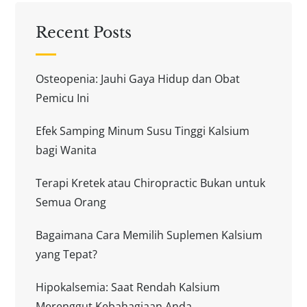
Recent Posts
Osteopenia: Jauhi Gaya Hidup dan Obat
Pemicu Ini
Efek Samping Minum Susu Tinggi Kalsium
bagi Wanita
Terapi Kretek atau Chiropractic Bukan untuk
Semua Orang
Bagaimana Cara Memilih Suplemen Kalsium
yang Tepat?
Hipokalsemia: Saat Rendah Kalsium
Merenggut Kebahagiaan Anda