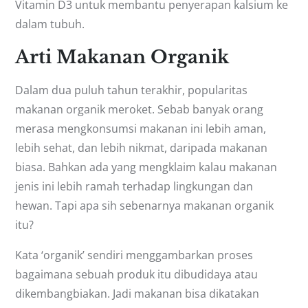
Vitamin D3 untuk membantu penyerapan kalsium ke
dalam tubuh.
Arti Makanan Organik
Dalam dua puluh tahun terakhir, popularitas
makanan organik meroket. Sebab banyak orang
merasa mengkonsumsi makanan ini lebih aman,
lebih sehat, dan lebih nikmat, daripada makanan
biasa. Bahkan ada yang mengklaim kalau makanan
jenis ini lebih ramah terhadap lingkungan dan
hewan. Tapi apa sih sebenarnya makanan organik
itu?
Kata ‘organik’ sendiri menggambarkan proses
bagaimana sebuah produk itu dibudidaya atau
dikembangbiakan. Jadi makanan bisa dikatakan