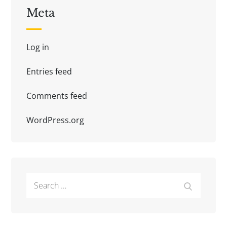
Meta
Log in
Entries feed
Comments feed
WordPress.org
Search
Search
for: