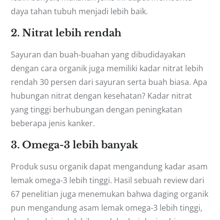
daya tahan tubuh menjadi lebih baik.
2. Nitrat lebih rendah
Sayuran dan buah-buahan yang dibudidayakan
dengan cara organik juga memiliki kadar nitrat lebih
rendah 30 persen dari sayuran serta buah biasa. Apa
hubungan nitrat dengan kesehatan? Kadar nitrat
yang tinggi berhubungan dengan peningkatan
beberapa jenis kanker.
3. Omega-3 lebih banyak
Produk susu organik dapat mengandung kadar asam
lemak omega-3 lebih tinggi. Hasil sebuah review dari
67 penelitian juga menemukan bahwa daging organik
pun mengandung asam lemak omega-3 lebih tinggi,