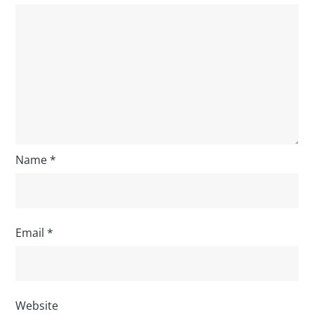
Name
*
Email
*
Website